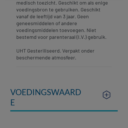
medisch toezicht. Geschikt om als enige
voedingsbron te gebruiken. Geschikt
vanaf de leeftijd van 3 jaar. Geen
geneesmiddelen of andere
voedingsmiddelen toevoegen. Niet
bestemd voor parenteraal (I.V.) gebruik.
UHT Gesteriliseerd. Verpakt onder
beschermende atmosfeer.
VOEDINGSWAARD
E