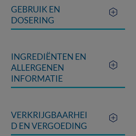
GEBRUIK EN
DOSERING
INGREDIËNTEN EN
ALLERGENEN
INFORMATIE
VERKRIJGBAARHEI
D EN VERGOEDING