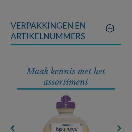
VERPAKKINGEN EN
ARTIKELNUMMERS
Maak kennis met het
assortiment