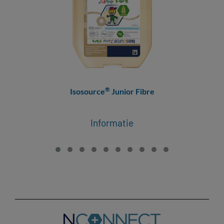
®
Isosource
Junior Fibre
Informatie