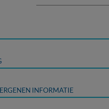
G
LERGENEN INFORMATIE