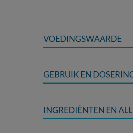
VOEDINGSWAARDE
GEBRUIK EN DOSERIN
INGREDIËNTEN EN AL