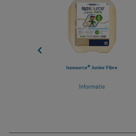
®
Isosource
Junior Fibre
Informatie