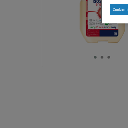
Cookies-i