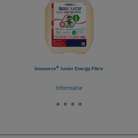
®
Isosource
Junior Energy Fibre
Informatie