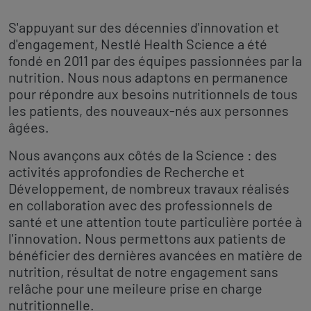
S'appuyant sur des décennies d'innovation et
d'engagement, Nestlé Health Science a été
fondé en 2011 par des équipes passionnées par la
nutrition. Nous nous adaptons en permanence
pour répondre aux besoins nutritionnels de tous
les patients, des nouveaux-nés aux personnes
âgées.
Nous avançons aux côtés de la Science : des
activités approfondies de Recherche et
Développement, de nombreux travaux réalisés
en collaboration avec des professionnels de
santé et une attention toute particulière portée à
l'innovation. Nous permettons aux patients de
bénéficier des dernières avancées en matière de
nutrition, résultat de notre engagement sans
relâche pour une meileure prise en charge
nutritionnelle.