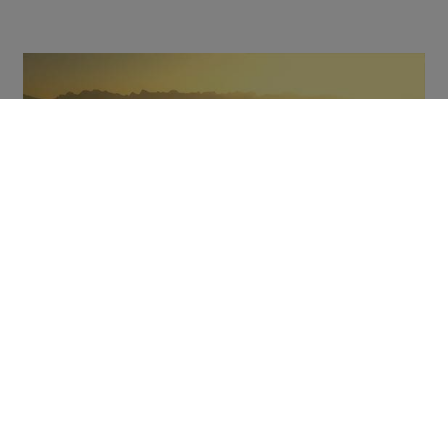
Nos engagements pour
l'environnement