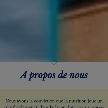
A propos de nous
Nous avons la conviction que la nutrition joue un
rôle fondamental dans la façon dont nous prenons