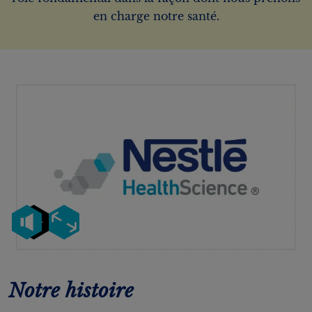
en charge notre santé.
Notre histoire