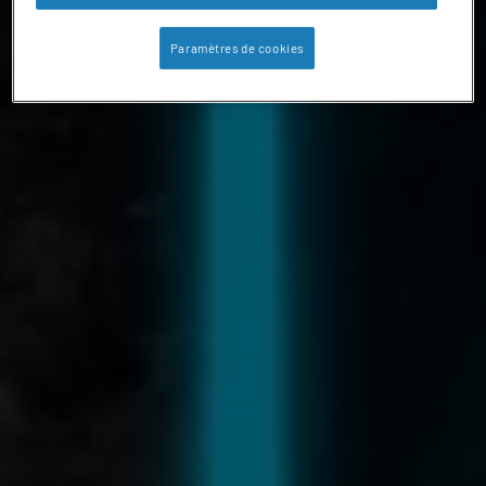
Paramètres de cookies